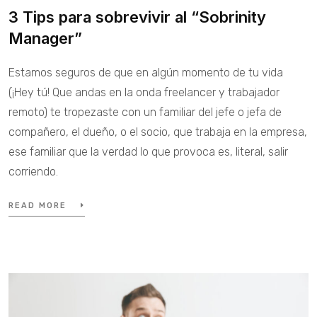
3 Tips para sobrevivir al “Sobrinity
Manager”
Estamos seguros de que en algún momento de tu vida
(¡Hey tú! Que andas en la onda freelancer y trabajador
remoto) te tropezaste con un familiar del jefe o jefa de
compañero, el dueño, o el socio, que trabaja en la empresa,
ese familiar que la verdad lo que provoca es, literal, salir
corriendo.
READ MORE