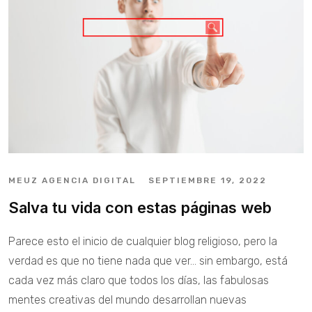
MEUZ AGENCIA DIGITAL
SEPTIEMBRE 19, 2022
Salva tu vida con estas páginas web
Parece esto el inicio de cualquier blog religioso, pero la
verdad es que no tiene nada que ver… sin embargo, está
cada vez más claro que todos los días, las fabulosas
mentes creativas del mundo desarrollan nuevas