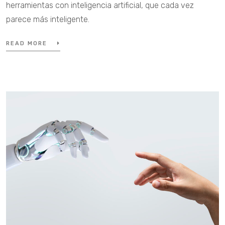
herramientas con inteligencia artificial, que cada vez
parece más inteligente.
READ MORE