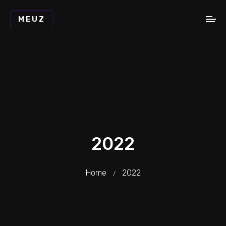
MEUZ
2022
Home
2022
/