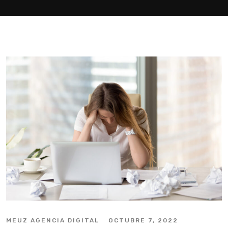
MEUZ AGENCIA DIGITAL
OCTUBRE 7, 2022