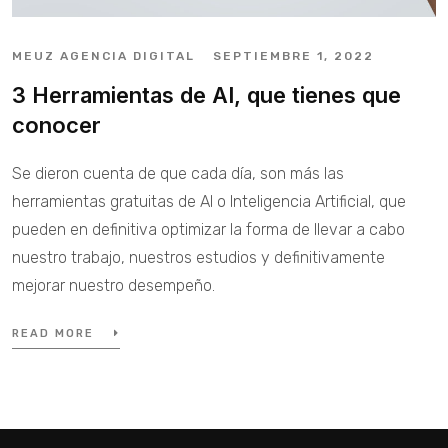
MEUZ AGENCIA DIGITAL
SEPTIEMBRE 1, 2022
3 Herramientas de AI, que tienes que
conocer
Se dieron cuenta de que cada día, son más las
herramientas gratuitas de AI o Inteligencia Artificial, que
pueden en definitiva optimizar la forma de llevar a cabo
nuestro trabajo, nuestros estudios y definitivamente
mejorar nuestro desempeño.
READ MORE